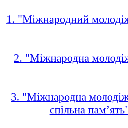
1. "Міжнародний молоді
2. "
Міжнародна молоді
3. "Міжнародна молодіжн
спільна пам’ять