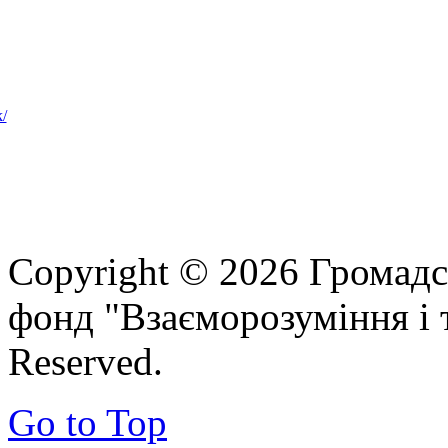
Copyright © 2026 Громадс
фонд "Взаєморозуміння і т
Reserved.
Go to Top