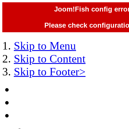
Joom!Fish config error
Please check configuration
Skip to Menu
Skip to Content
Skip to Footer>