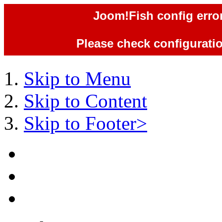
Joom!Fish config error
Please check configuration
Skip to Menu
Skip to Content
Skip to Footer>