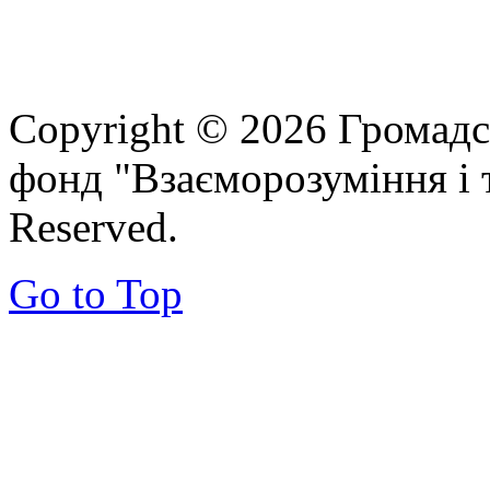
Copyright © 2026 Громадс
фонд "Взаєморозуміння і т
Reserved.
Go to Top