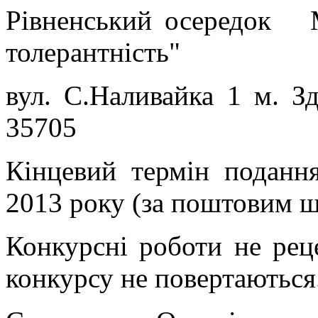
Рівненський осередок 
толерантність"
вул. С.Наливайка 1 м. З
35705
Кінцевий термін поданн
2013 року (за поштовим ш
Конкурсні роботи не рец
конкурсу не повертаються