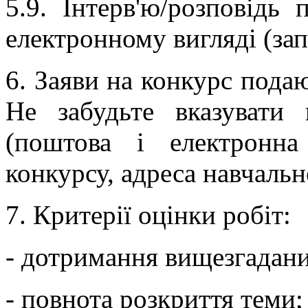
5.9. Інтерв'ю/розповідь
електронному вигляді (запи
6. Заяви на конкурс пода
Не забудьте вказувати
(поштова і електронна
конкурсу, адреса навчальн
7. Критерії оцінки робіт:
- дотримання вищезгадани
- повнота розкриття теми;