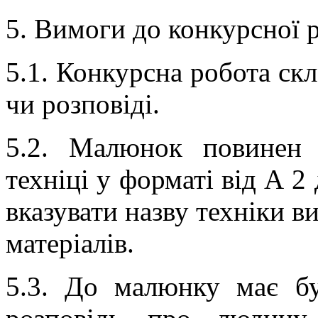
5. Вимоги до конкурсної 
5.1. Конкурсна робота скл
чи розповіді.
5.2. Малюнок повинен 
техніці у форматі від А 2
вказувати назву техніки в
матеріалів.
5.3. До малюнку має бу