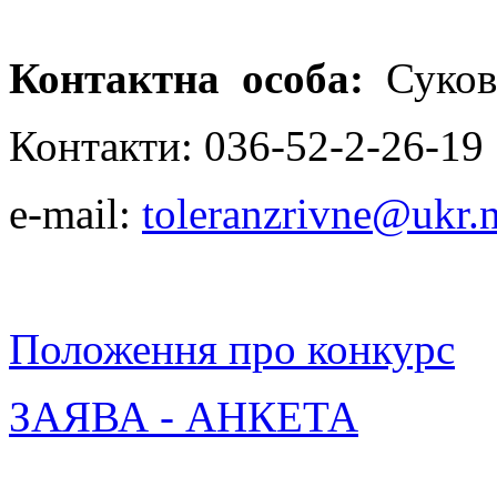
Контактна особа:
Сукова
Контакти: 036-52-2-26-19
e-mail:
toleranzrivne@ukr.n
Положення про конкурс
ЗАЯВА - АНКЕТА