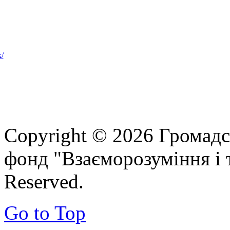
Copyright © 2026 Громадс
фонд "Взаєморозуміння і т
Reserved.
Go to Top