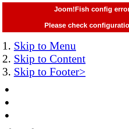
Joom!Fish config error
Please check configuration
Skip to Menu
Skip to Content
Skip to Footer>