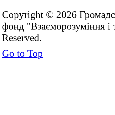
Copyright © 2026 Громадс
фонд "Взаєморозуміння і т
Reserved.
Go to Top