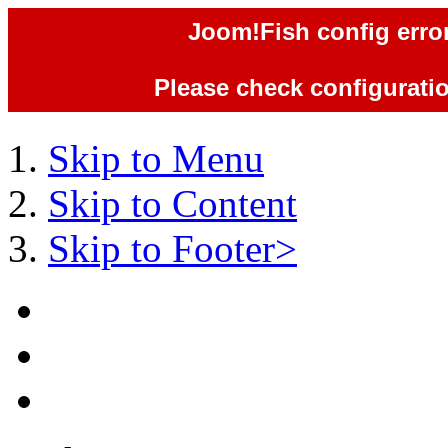
Joom!Fish config error
Please check configuration
Skip to Menu
Skip to Content
Skip to Footer>