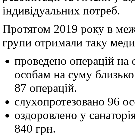
індивідуальних потреб.
Протягом 2019 року в межа
групи отримали таку мед
проведено операцій на 
особам на суму близько
87 операцій.
слухопротезовано 96 ос
оздоровлено у санаторі
840 грн.