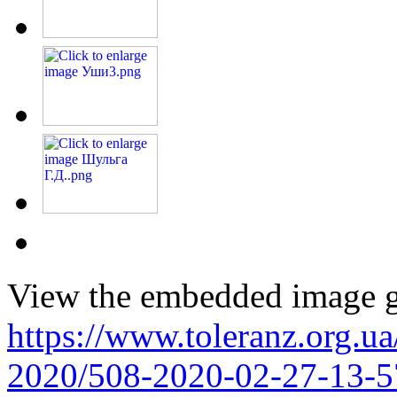
View the embedded image ga
https://www.toleranz.org.ua
2020/508-2020-02-27-13-5