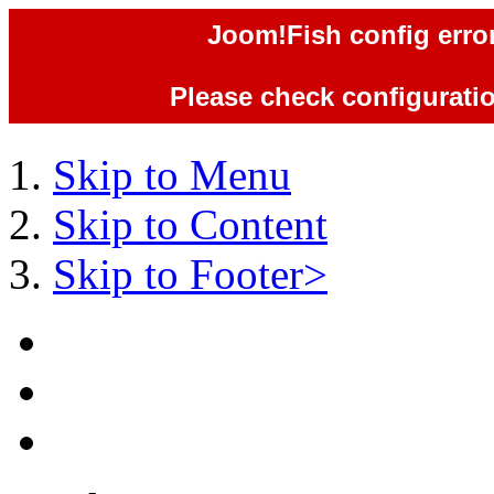
Joom!Fish config error
Please check configuration
Skip to Menu
Skip to Content
Skip to Footer>