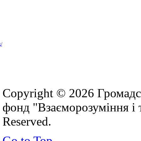
Copyright © 2026 Громадс
фонд "Взаєморозуміння і т
Reserved.
Go to Top