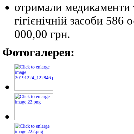
отримали медикаменти 
гігієнічній засоби 586 
000,00 грн.
Фотогалерея: