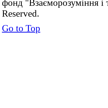
фонд "Взаєморозуміння і т
Reserved.
Go to Top