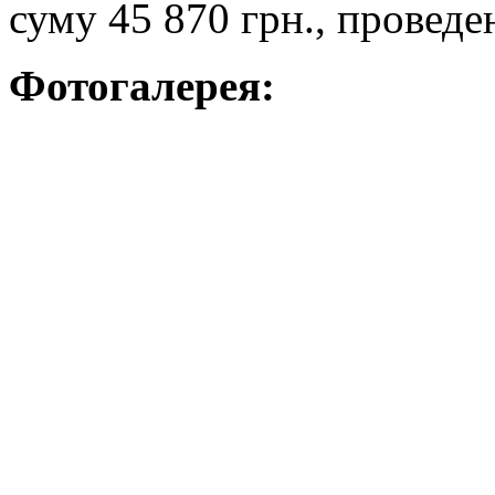
суму 45 870 грн., проведе
Фотогалерея: