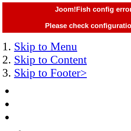
Joom!Fish config error
Please check configuration
Skip to Menu
Skip to Content
Skip to Footer>