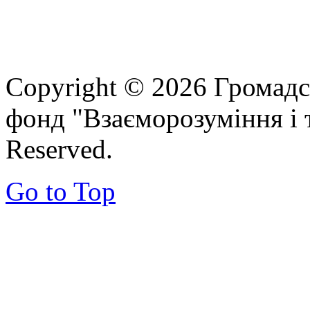
Copyright © 2026 Громадс
фонд "Взаєморозуміння і т
Reserved.
Go to Top