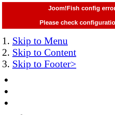
Joom!Fish config error
Please check configuration
Skip to Menu
Skip to Content
Skip to Footer>