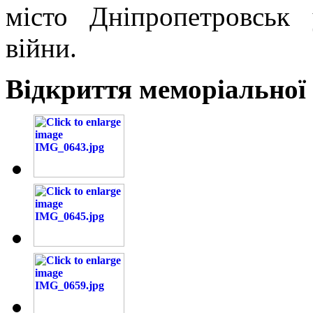
місто Дніпропетровськ
війни.
Відкриття меморіальної 