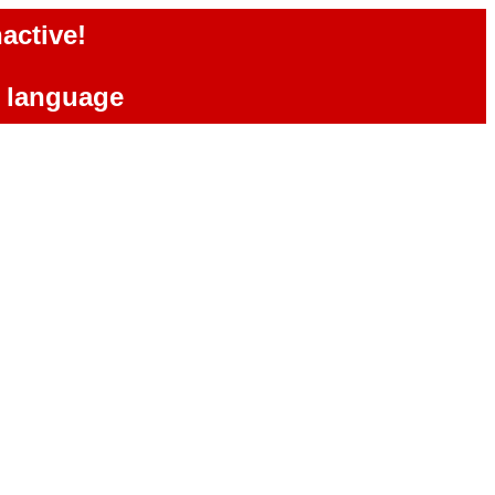
active!
e language