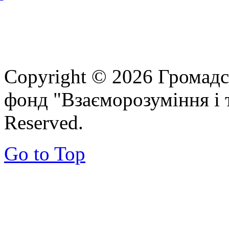
Copyright © 2026 Громадс
фонд "Взаєморозуміння і т
Reserved.
Go to Top