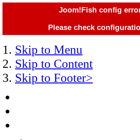
Joom!Fish config error
Please check configuration
Skip to Menu
Skip to Content
Skip to Footer>