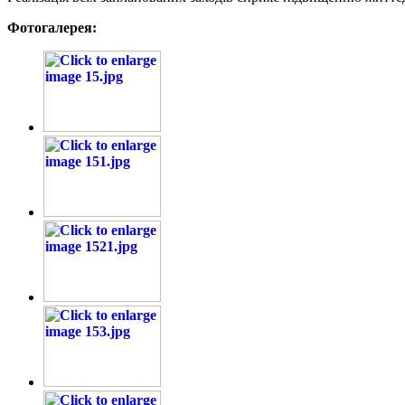
Фотогалерея: