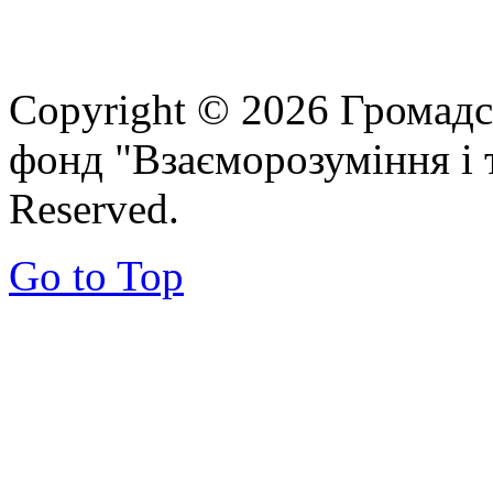
Copyright © 2026 Громадс
фонд "Взаєморозуміння і т
Reserved.
Go to Top