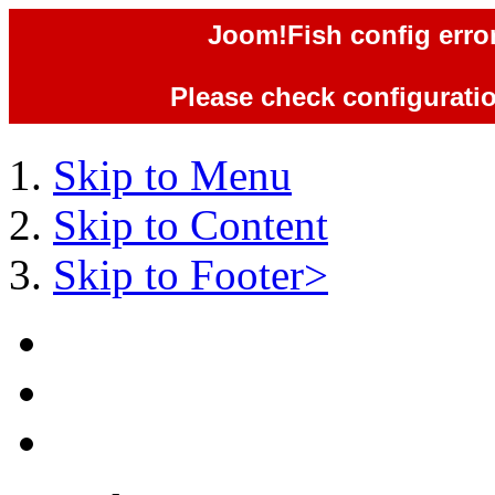
Joom!Fish config error
Please check configuration
Skip to Menu
Skip to Content
Skip to Footer>