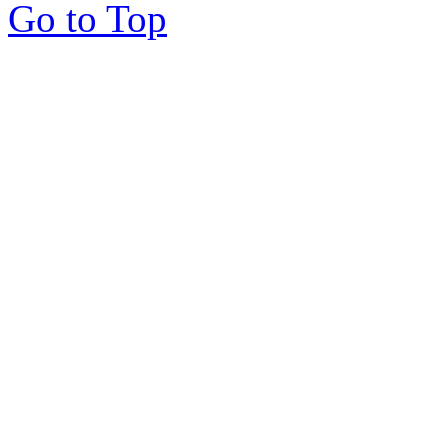
Go to Top