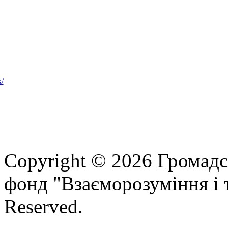
Copyright © 2026 Громадс
фонд "Взаєморозуміння і т
Reserved.