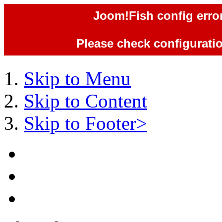
Joom!Fish config error
Please check configuration
Skip to Menu
Skip to Content
Skip to Footer>