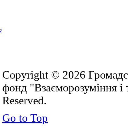
Copyright © 2026 Громадс
фонд "Взаєморозуміння і т
Reserved.
Go to Top