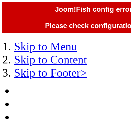
Joom!Fish config error
Please check configuration
Skip to Menu
Skip to Content
Skip to Footer>