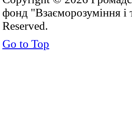
фонд "Взаєморозуміння і т
Reserved.
Go to Top